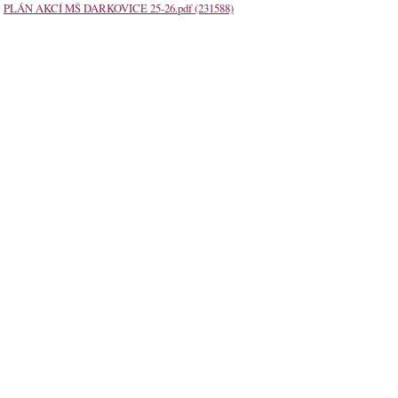
PLÁN AKCÍ MŠ DARKOVICE 25-26.pdf (231588)