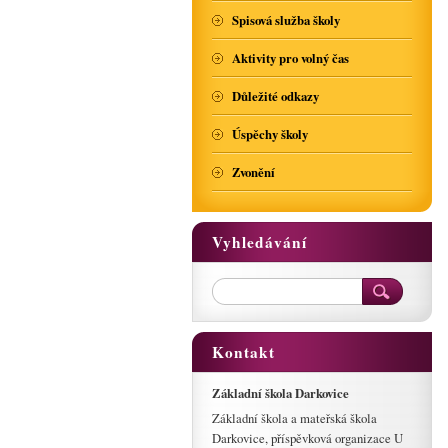
Spisová služba školy
Aktivity pro volný čas
Důležité odkazy
Úspěchy školy
Zvonění
Vyhledávání
Kontakt
Základní škola Darkovice
Základní škola a mateřská škola
Darkovice, příspěvková organizace U